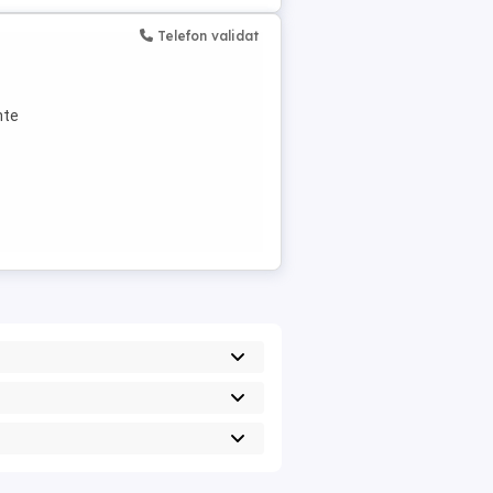
Telefon validat
nte