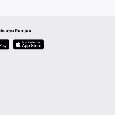
licația Romjob