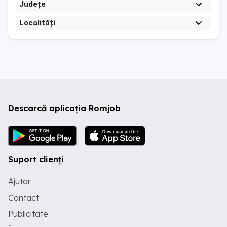
Județe
Localități
Descarcă aplicația Romjob
Suport clienți
Ajutor
Contact
Publicitate