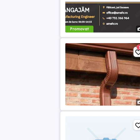
Promovat