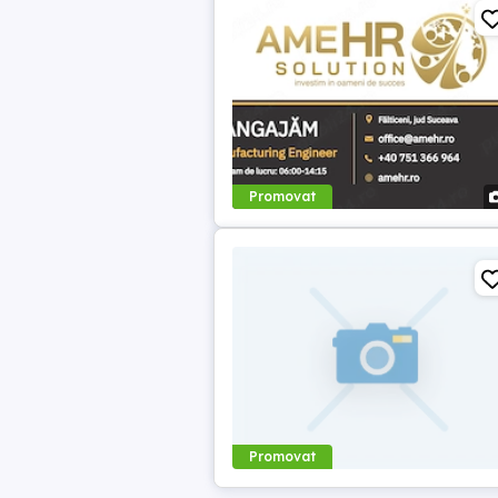
Promovat
Promovat