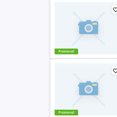
Promovat
Promovat