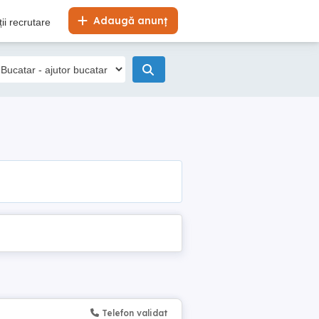
Adaugă anunț
ii recrutare
Telefon validat