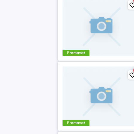
Promovat
Promovat