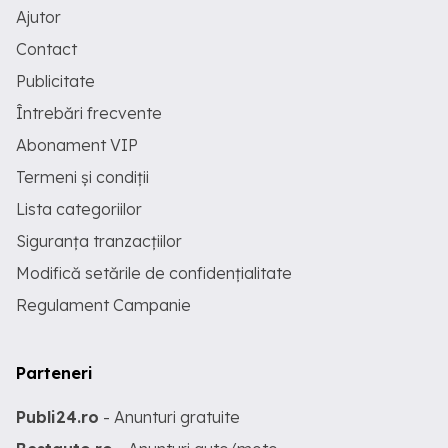
Ajutor
Contact
Publicitate
Întrebări frecvente
Abonament VIP
Termeni și condiții
Lista categoriilor
Siguranța tranzacțiilor
Modifică setările de confidențialitate
Regulament Campanie
Parteneri
Publi24.ro
- Anunturi gratuite