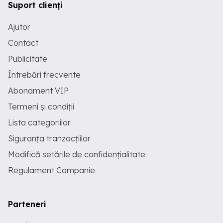
Suport clienți
Ajutor
Contact
Publicitate
Întrebări frecvente
Abonament VIP
Termeni și condiții
Lista categoriilor
Siguranța tranzacțiilor
Modifică setările de confidențialitate
Regulament Campanie
Parteneri