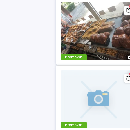
Promovat
Promovat