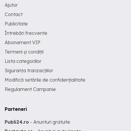
Ajutor
Contact
Publicitate
Întrebări frecvente
Abonament VIP
Termeni și condiții
Lista categoriilor
Siguranța tranzacțiilor
Modifică setările de confidențialitate
Regulament Campanie
Parteneri
Publi24.ro
- Anunturi gratuite