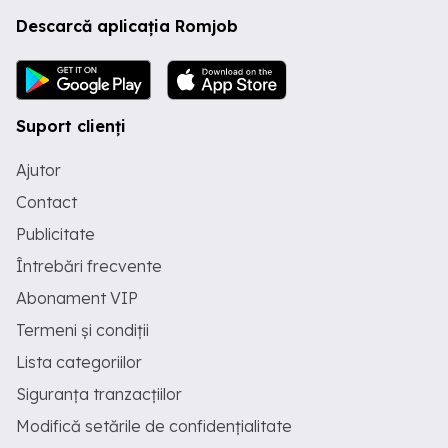
Descarcă aplicația Romjob
Suport clienți
Ajutor
Contact
Publicitate
Întrebări frecvente
Abonament VIP
Termeni și condiții
Lista categoriilor
Siguranța tranzacțiilor
Modifică setările de confidențialitate