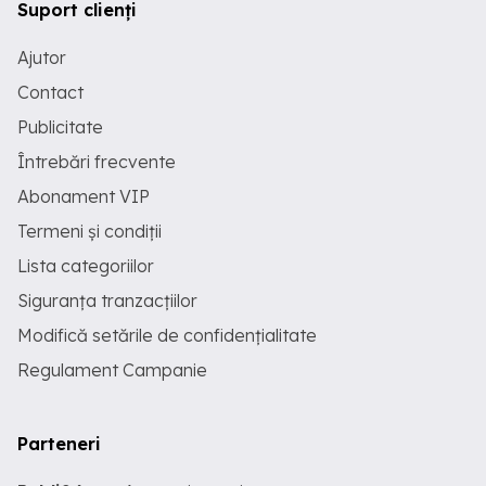
Suport clienți
Ajutor
Contact
Publicitate
Întrebări frecvente
Abonament VIP
Termeni și condiții
Lista categoriilor
Siguranța tranzacțiilor
Modifică setările de confidențialitate
Regulament Campanie
Parteneri