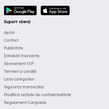
Suport clienți
Ajutor
Contact
Publicitate
Întrebări frecvente
Abonament VIP
Termeni și condiții
Lista categoriilor
Siguranța tranzacțiilor
Modifică setările de confidențialitate
Regulament Campanie