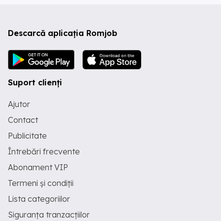
Descarcă aplicația Romjob
Suport clienți
Ajutor
Contact
Publicitate
Întrebări frecvente
Abonament VIP
Termeni și condiții
Lista categoriilor
Siguranța tranzacțiilor