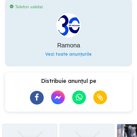
Telefon validat
Ramona
Vezi toate anunțurile
Distribuie anunțul pe