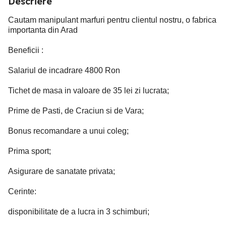
Descriere
Cautam manipulant marfuri pentru clientul nostru, o fabrica
importanta din Arad
Beneficii :
Salariul de incadrare 4800 Ron
Tichet de masa in valoare de 35 lei zi lucrata;
Prime de Pasti, de Craciun si de Vara;
Bonus recomandare a unui coleg;
Prima sport;
Asigurare de sanatate privata;
Cerinte:
disponibilitate de a lucra in 3 schimburi;