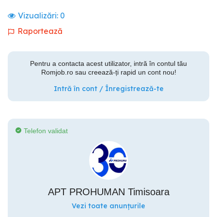
Vizualizări:
0
Raportează
Pentru a contacta acest utilizator, intră în contul tău
Romjob.ro sau creează-ți rapid un cont nou!
Intră în cont / Înregistrează-te
Telefon validat
APT PROHUMAN Timisoara
Vezi toate anunțurile