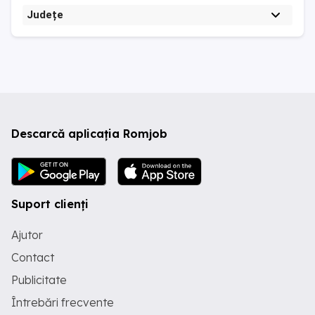
Județe
Descarcă aplicația Romjob
Suport clienți
Ajutor
Contact
Publicitate
Întrebări frecvente