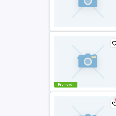
Promovat