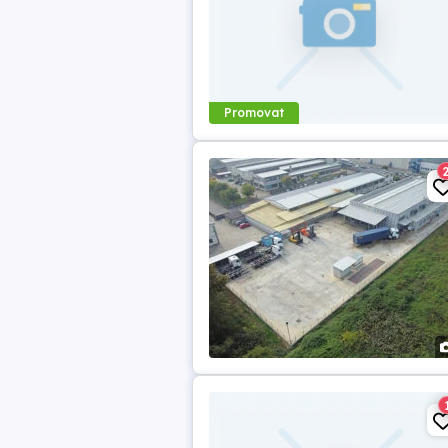
Promovat