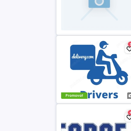
Promovat