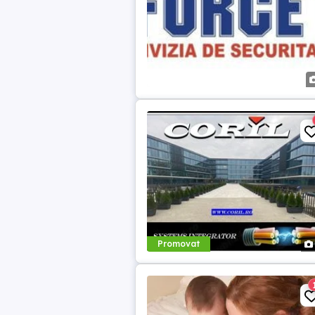
Promovat