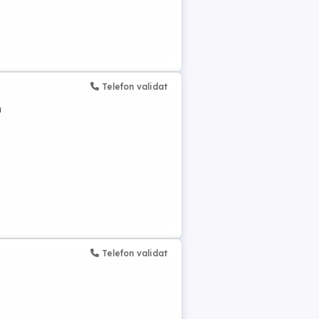
Telefon validat
m
Telefon validat