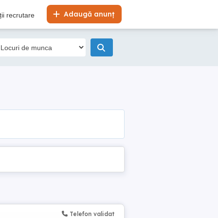
Adaugă anunț
ii recrutare
Telefon validat