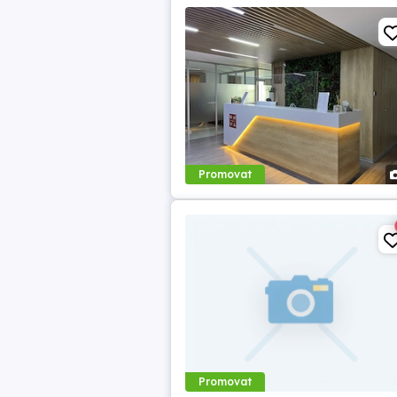
Promovat
Promovat