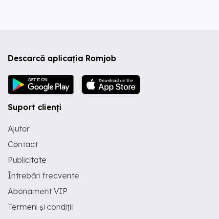
Descarcă aplicația Romjob
Suport clienți
Ajutor
Contact
Publicitate
Întrebări frecvente
Abonament VIP
Termeni și condiții