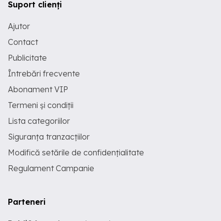
Suport clienți
Ajutor
Contact
Publicitate
Întrebări frecvente
Abonament VIP
Termeni și condiții
Lista categoriilor
Siguranța tranzacțiilor
Modifică setările de confidențialitate
Regulament Campanie
Parteneri