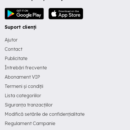
Suport clienți
Ajutor
Contact
Publicitate
Întrebări frecvente
Abonament VIP
Termeni și condiții
Lista categoriilor
Siguranța tranzacțiilor
Modifică setările de confidențialitate
Regulament Campanie