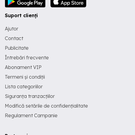
Suport clienți
Ajutor
Contact
Publicitate
Întrebări frecvente
Abonament VIP
Termeni și condiții
Lista categoriilor
Siguranța tranzacțiilor
Modifică setările de confidențialitate
Regulament Campanie