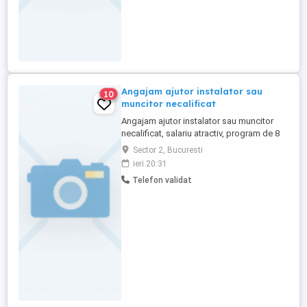
Angajam ajutor instalator sau
10
muncitor necalificat
Angajam ajutor instalator sau muncitor
necalificat, salariu atractiv, program de 8
ore.
Sector 2, Bucuresti
ieri 20:31
Telefon validat