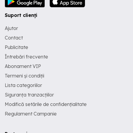
Suport clienți
Ajutor
Contact
Publicitate
Întrebări frecvente
Abonament VIP
Termeni și condiții
Lista categoriilor
Siguranța tranzacțiilor
Modifică setările de confidențialitate
Regulament Campanie