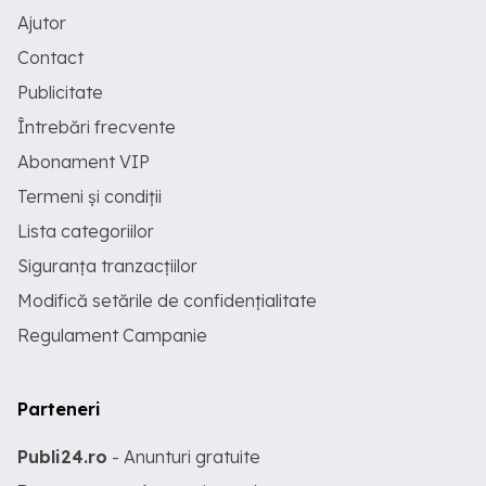
Ajutor
Contact
Publicitate
Întrebări frecvente
Abonament VIP
Termeni și condiții
Lista categoriilor
Siguranța tranzacțiilor
Modifică setările de confidențialitate
Regulament Campanie
Parteneri
Publi24.ro
- Anunturi gratuite