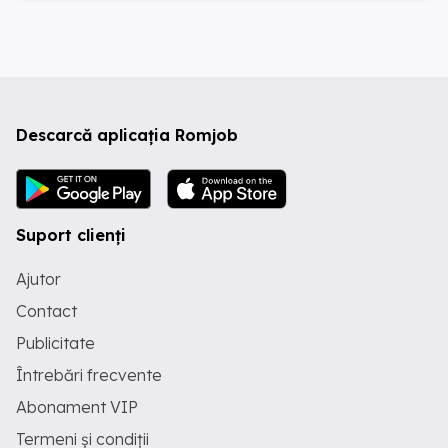
Descarcă aplicația Romjob
Suport clienți
Ajutor
Contact
Publicitate
Întrebări frecvente
Abonament VIP
Termeni și condiții