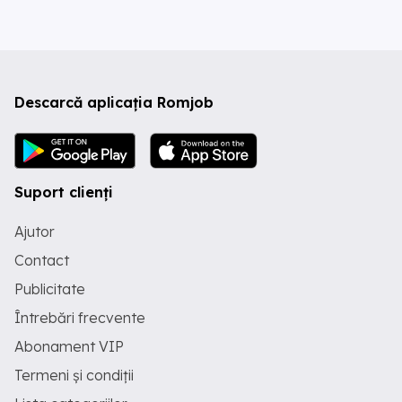
Descarcă aplicația Romjob
Suport clienți
Ajutor
Contact
Publicitate
Întrebări frecvente
Abonament VIP
Termeni și condiții