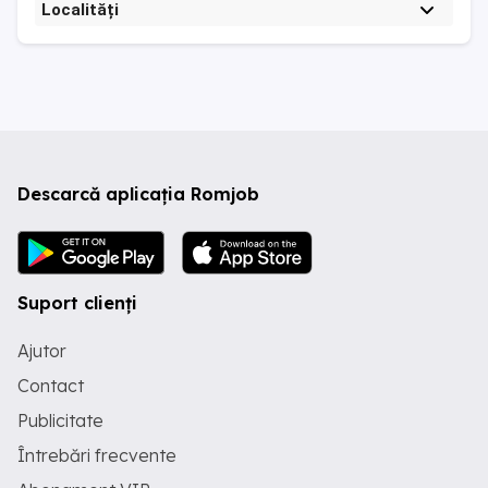
Localități
Descarcă aplicația Romjob
Suport clienți
Ajutor
Contact
Publicitate
Întrebări frecvente