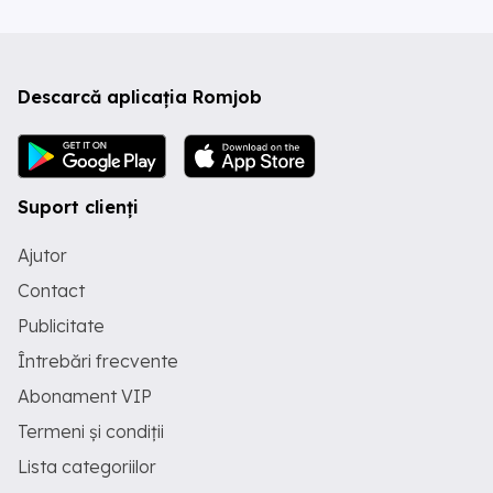
Descarcă aplicația Romjob
Suport clienți
Ajutor
Contact
Publicitate
Întrebări frecvente
Abonament VIP
Termeni și condiții
Lista categoriilor