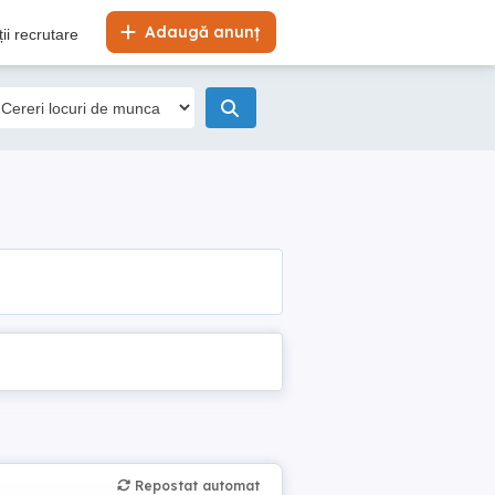
Adaugă anunț
ii recrutare
Repostat automat