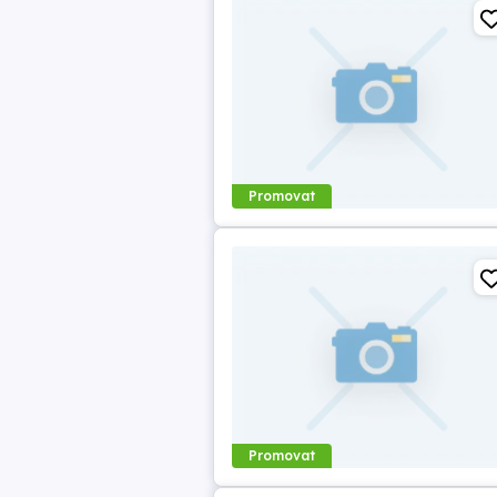
Promovat
Promovat