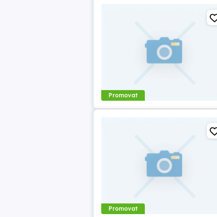
Promovat
Promovat