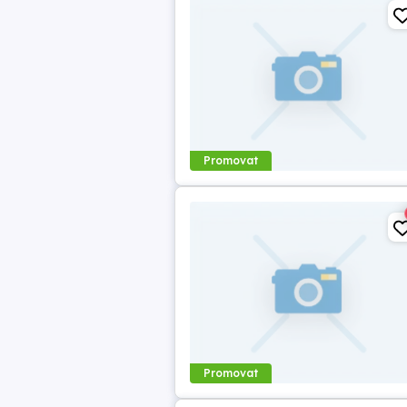
Promovat
Promovat