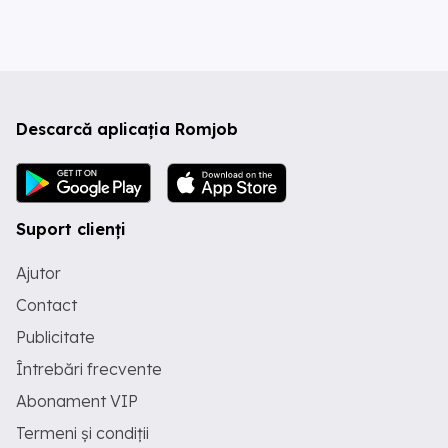
Descarcă aplicația Romjob
Suport clienți
Ajutor
Contact
Publicitate
Întrebări frecvente
Abonament VIP
Termeni și condiții