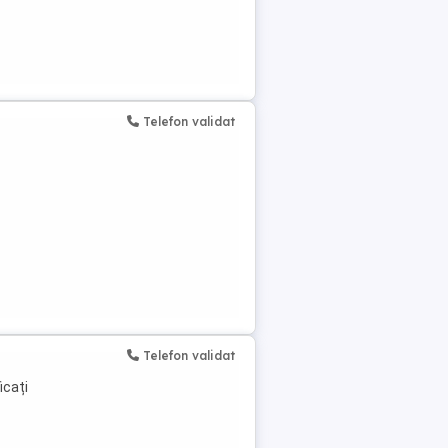
Telefon validat
Telefon validat
icați