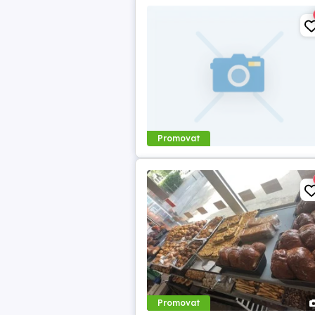
Promovat
Promovat